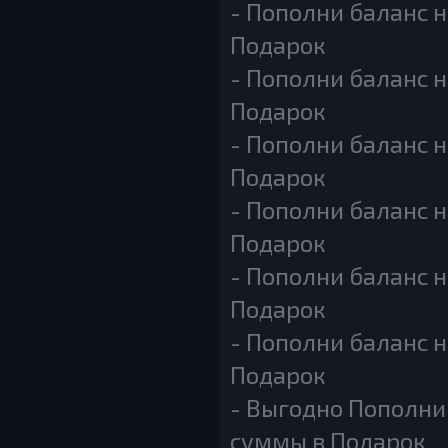
- Пополни баланс н
Подарок
- Пополни баланс н
Подарок
- Пополни баланс н
Подарок
- Пополни баланс н
Подарок
- Пополни баланс н
Подарок
- Пополни баланс н
Подарок
- Выгодно Пополни 
суммы в Подарок