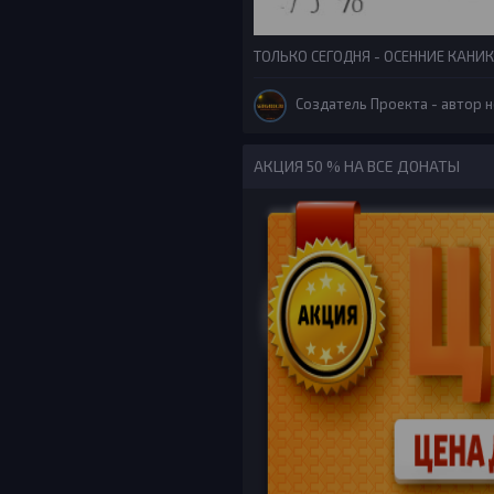
ТОЛЬКО СЕГОДНЯ - ОСЕННИЕ КАНИК
Создатель Проекта
- автор н
АКЦИЯ 50 % НА ВСЕ ДОНАТЫ