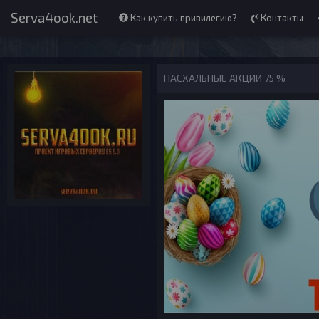
Serva4ook.net
Как купить привилегию?
Контакты
ПАСХАЛЬНЫЕ АКЦИИ 75 %